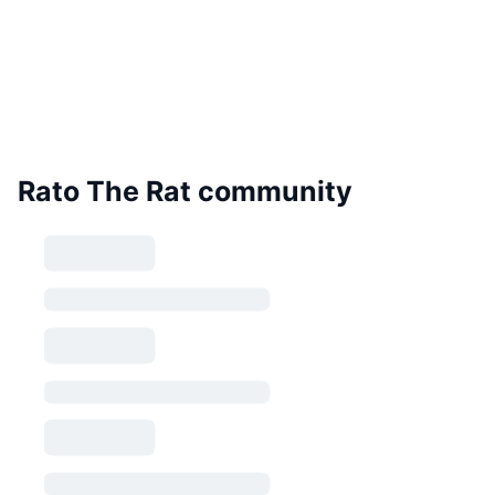
Rato The Rat community