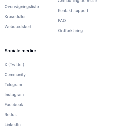
Anmodningsformular
Overvågningsliste
Kontakt support
Kruseduller
FAQ
Webstedskort
Ordforklaring
Sociale medier
X (Twitter)
Community
Telegram
Instagram
Facebook
Reddit
LinkedIn