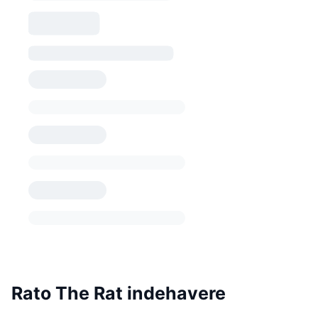
Rato The Rat indehavere