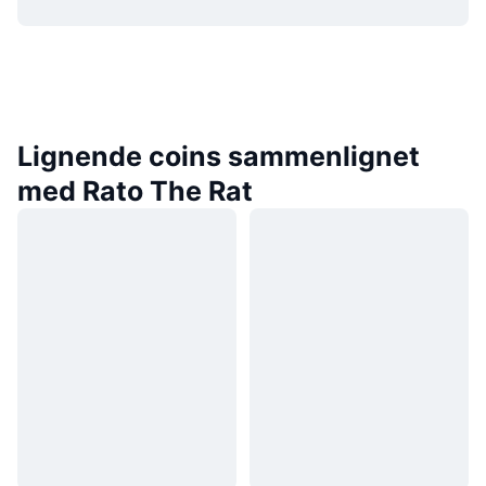
Lignende coins sammenlignet
med Rato The Rat