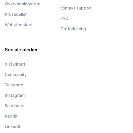
Overvågningsliste
Kontakt support
Kruseduller
FAQ
Webstedskort
Ordforklaring
Sociale medier
X (Twitter)
Community
Telegram
Instagram
Facebook
Reddit
LinkedIn