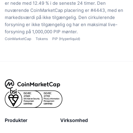
er nede med 12.49 % i de seneste 24 timer.
Den
nuværende CoinMarketCap placering er #4443, med en
markedsværdi på ikke tilgængelig.
Den cirkulerende
forsyning er ikke tilgængelig
og har en maksimal live-
forsyning på 1,000,000 PIP mønter.
CoinMarketCap
Tokens
PiP (Hyperliquid)
Produkter
Virksomhed