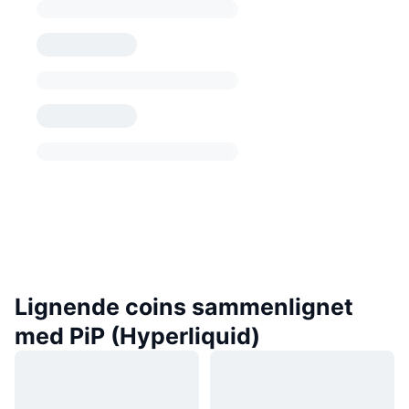
Lignende coins sammenlignet
med PiP (Hyperliquid)