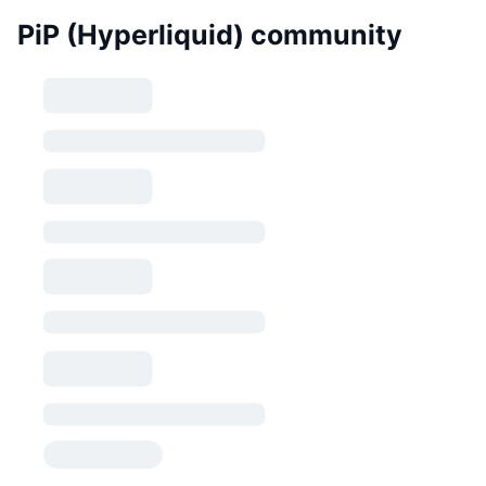
PiP (Hyperliquid) community