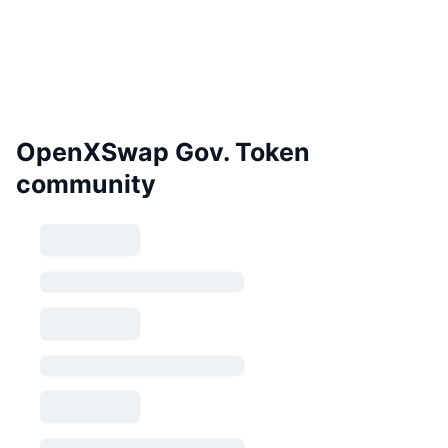
OpenXSwap Gov. Token
community