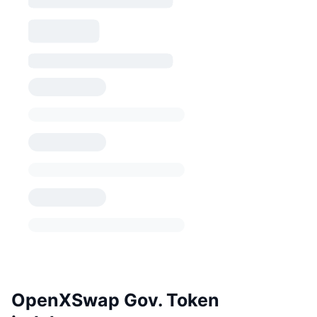
OpenXSwap Gov. Token