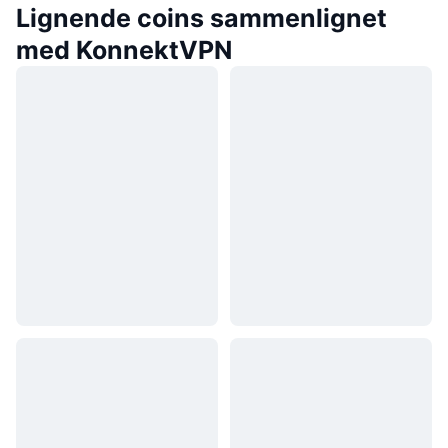
Lignende coins sammenlignet
med KonnektVPN