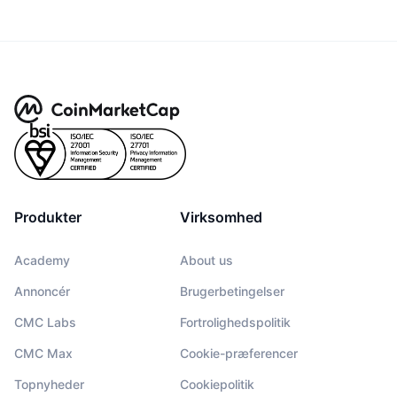
Produkter
Virksomhed
Academy
About us
Annoncér
Brugerbetingelser
CMC Labs
Fortrolighedspolitik
CMC Max
Cookie-præferencer
Topnyheder
Cookiepolitik