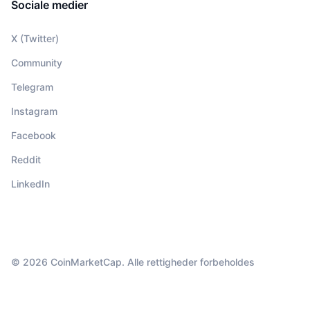
Sociale medier
X (Twitter)
Community
Telegram
Instagram
Facebook
Reddit
LinkedIn
© 2026 CoinMarketCap. Alle rettigheder forbeholdes