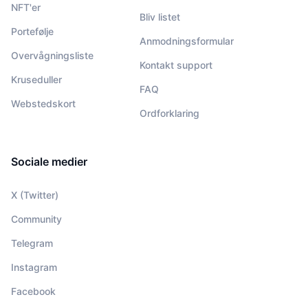
NFT'er
Bliv listet
Portefølje
Anmodningsformular
Overvågningsliste
Kontakt support
Kruseduller
FAQ
Webstedskort
Ordforklaring
Sociale medier
X (Twitter)
Community
Telegram
Instagram
Facebook