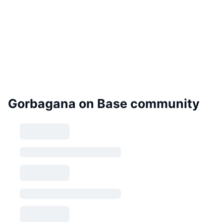
Gorbagana on Base community