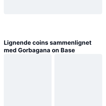
Lignende coins sammenlignet
med Gorbagana on Base