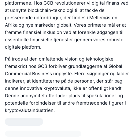
platformene. Hos GCB revolutionerer vi digital finans ved
at udnytte blockchain-teknologi til at tackle de
presserende udfordringer, der findes i Mellemøsten,
Afrika og nye markeder globalt. Vores primære mål er at
fremme finansiel inklusion ved at forenkle adgangen til
essentielle finansielle tjenester gennem vores robuste
digitale platform.
På trods af den omfattende vision og teknologiske
fremskridt hos GCB forbliver grundlæggerne af Global
Commercial Business uoplyste. Flere søgninger og kilder
indikerer, at identiteterne på de personer, der står bag
denne innovative kryptovaluta, ikke er offentligt kendt.
Denne anonymitet efterlader plads til spekulationer og
potentielle forbindelser til andre fremtrædende figurer i
kryptovalutaindustrien.