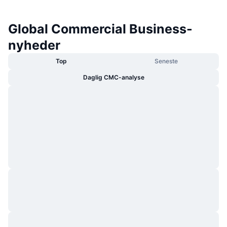
Global Commercial Business-
nyheder
Top
Seneste
Daglig CMC-analyse