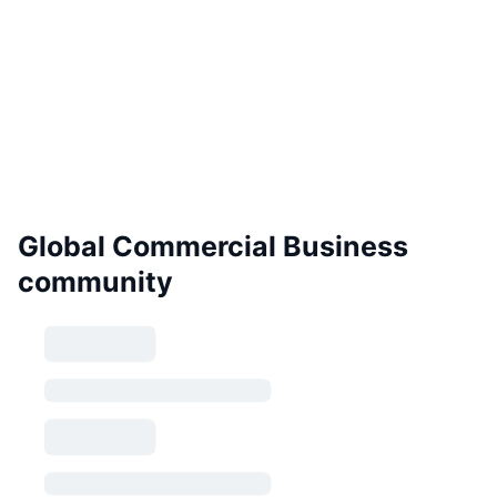
Global Commercial Business
community