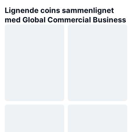
Lignende coins sammenlignet
med Global Commercial Business