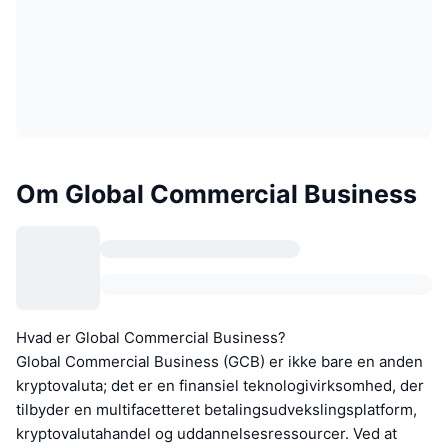
Om Global Commercial Business
Hvad er Global Commercial Business?
Global Commercial Business (GCB) er ikke bare en anden
kryptovaluta; det er en finansiel teknologivirksomhed, der
tilbyder en multifacetteret betalingsudvekslingsplatform,
kryptovalutahandel og uddannelsesressourcer. Ved at