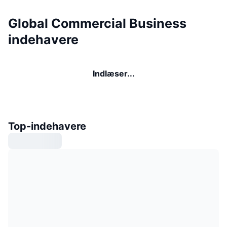
Global Commercial Business
indehavere
Indlæser...
Top-indehavere