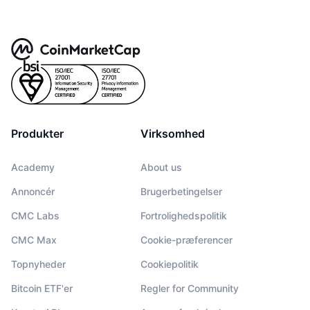
Produkter
Virksomhed
Academy
About us
Annoncér
Brugerbetingelser
CMC Labs
Fortrolighedspolitik
CMC Max
Cookie-præferencer
Topnyheder
Cookiepolitik
Bitcoin ETF'er
Regler for Community