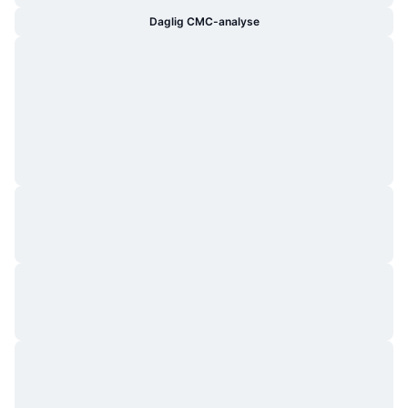
Daglig CMC-analyse