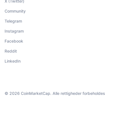
X (Twitter)
Community
Telegram
Instagram
Facebook
Reddit
LinkedIn
© 2026 CoinMarketCap. Alle rettigheder forbeholdes