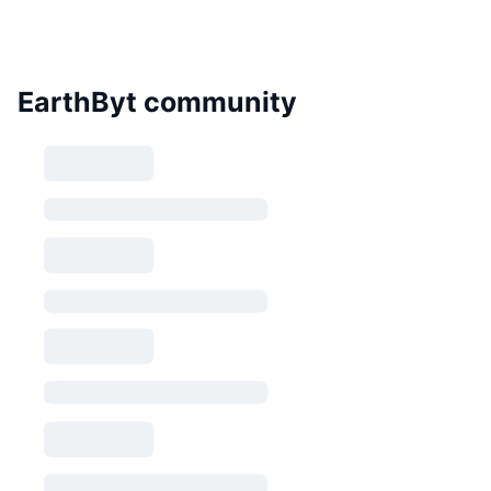
EarthByt community