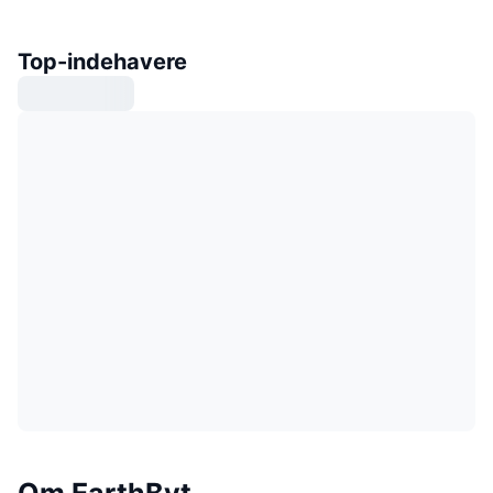
Top-indehavere