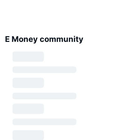
E Money community