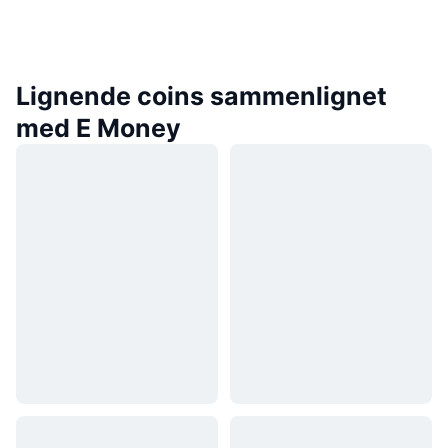
Lignende coins sammenlignet
med E Money