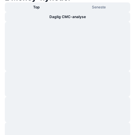
Top
Seneste
Daglig CMC-analyse