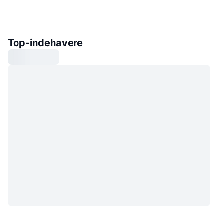
Top-indehavere