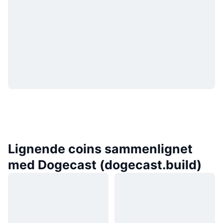
Lignende coins sammenlignet
med Dogecast (dogecast.build)