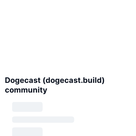
Dogecast (dogecast.build)
community