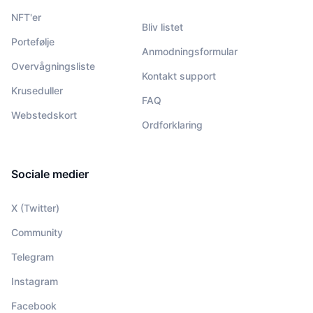
NFT'er
Bliv listet
Portefølje
Anmodningsformular
Overvågningsliste
Kontakt support
Kruseduller
FAQ
Webstedskort
Ordforklaring
Sociale medier
X (Twitter)
Community
Telegram
Instagram
Facebook