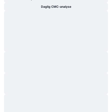
Daglig CMC-analyse