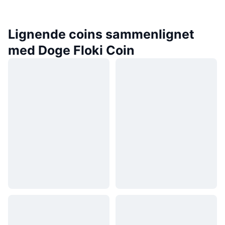
Lignende coins sammenlignet
med Doge Floki Coin