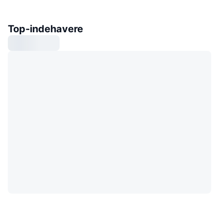
Top-indehavere