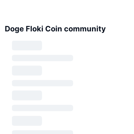
Doge Floki Coin community