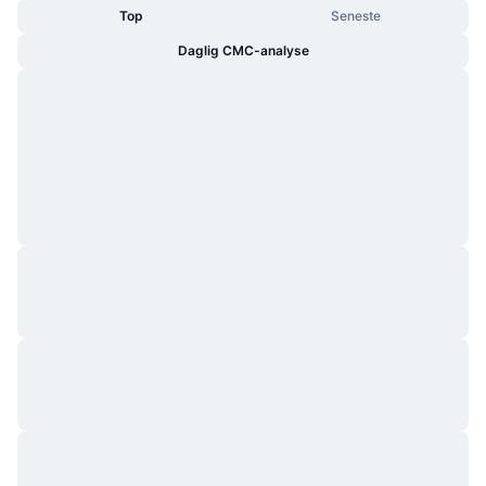
Top
Seneste
Daglig CMC-analyse