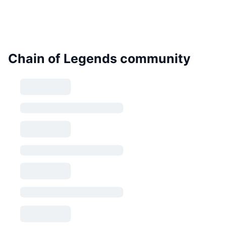
Chain of Legends community