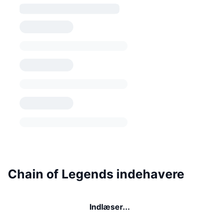
Chain of Legends indehavere
Indlæser...