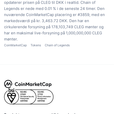
opdaterer prisen på CLEG til DKK i realtid.
Chain of
Legends er nede med 0.01 % i de seneste 24 timer.
Den
nuværende CoinMarketCap placering er #3859, med en
markedsværdi på kr. 3,463.72 DKK.
Den har en
cirkulerende forsyning på 178,103,749 CLEG mønter
og
har en maksimal live-forsyning på 1,000,000,000 CLEG
mønter.
CoinMarketCap
Tokens
Chain of Legends