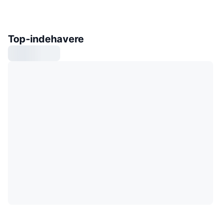
Top-indehavere