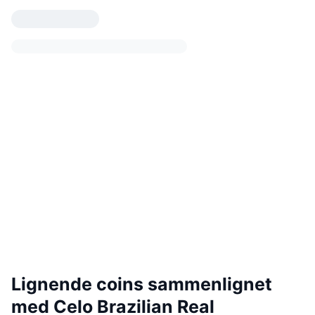
Lignende coins sammenlignet
med Celo Brazilian Real