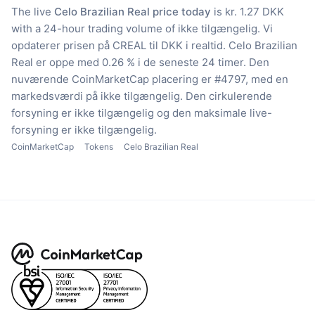
The live
Celo Brazilian Real price today
is kr. 1.27 DKK
with a 24-hour trading volume of ikke tilgængelig.
Vi
opdaterer prisen på CREAL til DKK i realtid.
Celo Brazilian
Real er oppe med 0.26 % i de seneste 24 timer.
Den
nuværende CoinMarketCap placering er #4797, med en
markedsværdi på ikke tilgængelig.
Den cirkulerende
forsyning er ikke tilgængelig
og den maksimale live-
forsyning er ikke tilgængelig.
CoinMarketCap
Tokens
Celo Brazilian Real