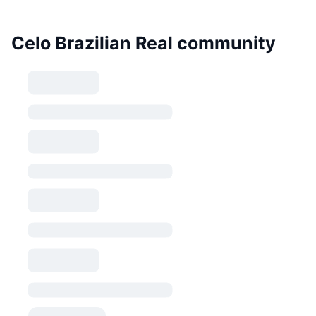
Celo Brazilian Real community