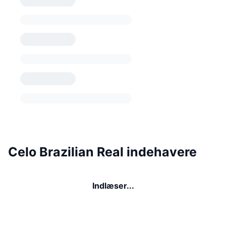
Celo Brazilian Real indehavere
Indlæser...