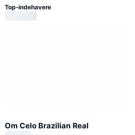
Top-indehavere
Om Celo Brazilian Real