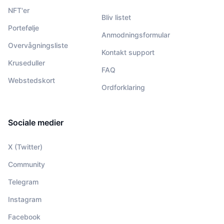
NFT'er
Bliv listet
Portefølje
Anmodningsformular
Overvågningsliste
Kontakt support
Kruseduller
FAQ
Webstedskort
Ordforklaring
Sociale medier
X (Twitter)
Community
Telegram
Instagram
Facebook