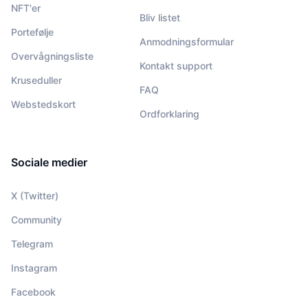
NFT'er
Bliv listet
Portefølje
Anmodningsformular
Overvågningsliste
Kontakt support
Kruseduller
FAQ
Webstedskort
Ordforklaring
Sociale medier
X (Twitter)
Community
Telegram
Instagram
Facebook