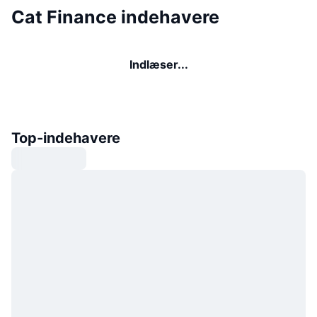
Cat Finance indehavere
Indlæser...
Top-indehavere