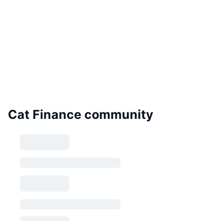
Cat Finance community