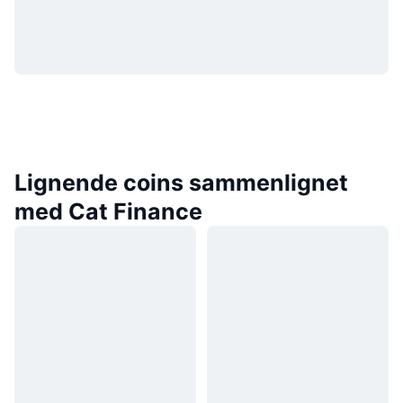
Lignende coins sammenlignet
med Cat Finance