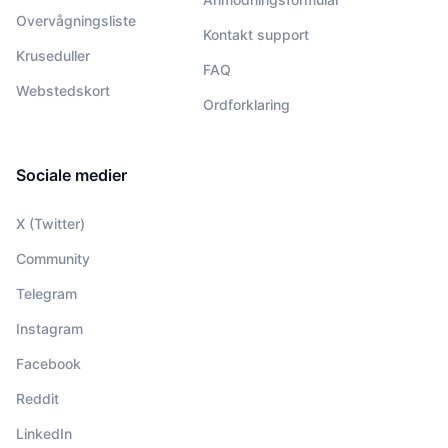
Overvågningsliste
Kontakt support
Kruseduller
FAQ
Webstedskort
Ordforklaring
Sociale medier
X (Twitter)
Community
Telegram
Instagram
Facebook
Reddit
LinkedIn