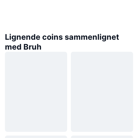
Lignende coins sammenlignet
med Bruh