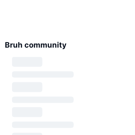
Bruh community