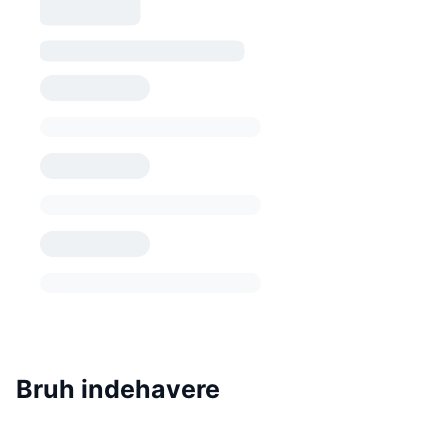
Bruh indehavere