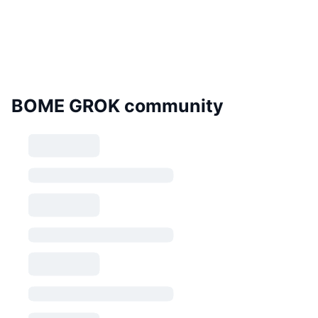
BOME GROK community