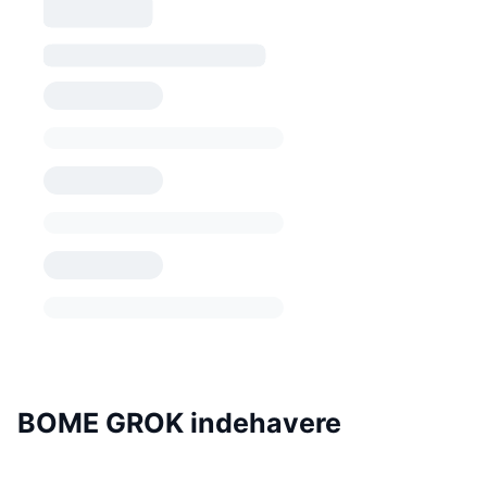
BOME GROK indehavere