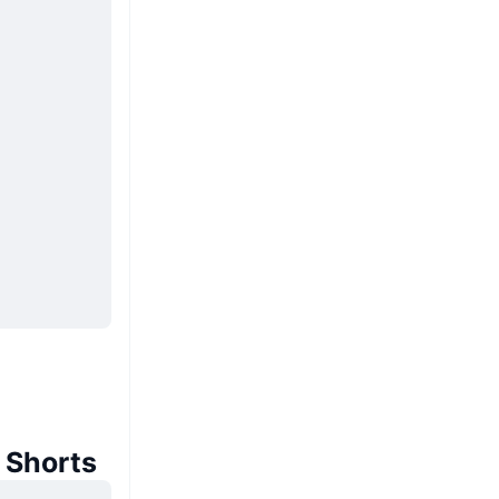
 Shorts