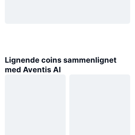
Lignende coins sammenlignet
med Aventis AI