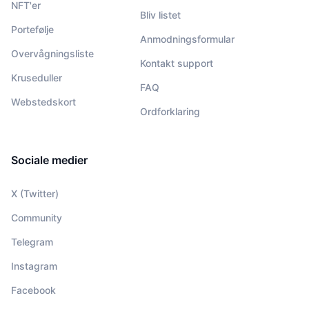
NFT'er
Bliv listet
Portefølje
Anmodningsformular
Overvågningsliste
Kontakt support
Kruseduller
FAQ
Webstedskort
Ordforklaring
Sociale medier
X (Twitter)
Community
Telegram
Instagram
Facebook