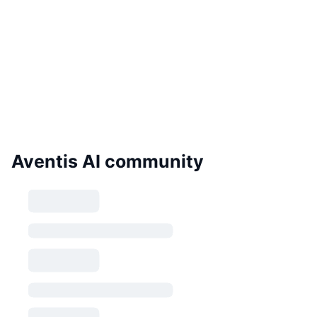
Aventis AI community