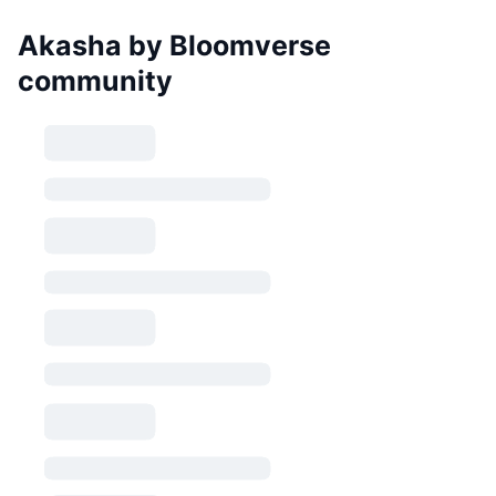
Akasha by Bloomverse
community