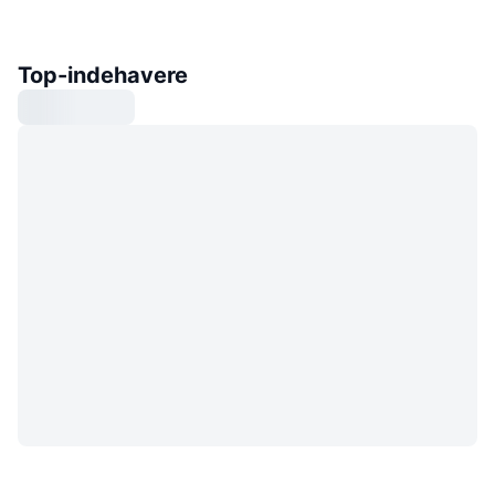
Top-indehavere