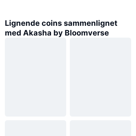
Lignende coins sammenlignet
med Akasha by Bloomverse