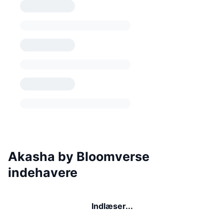
Akasha by Bloomverse
indehavere
Indlæser...