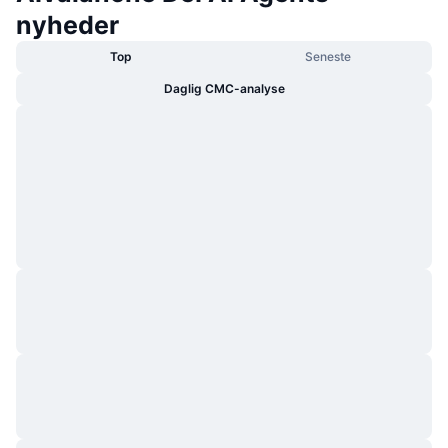
nyheder
Top
Seneste
Daglig CMC-analyse