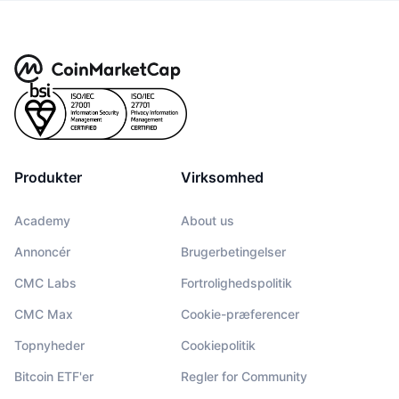
Produkter
Virksomhed
Academy
About us
Annoncér
Brugerbetingelser
CMC Labs
Fortrolighedspolitik
CMC Max
Cookie-præferencer
Topnyheder
Cookiepolitik
Bitcoin ETF'er
Regler for Community