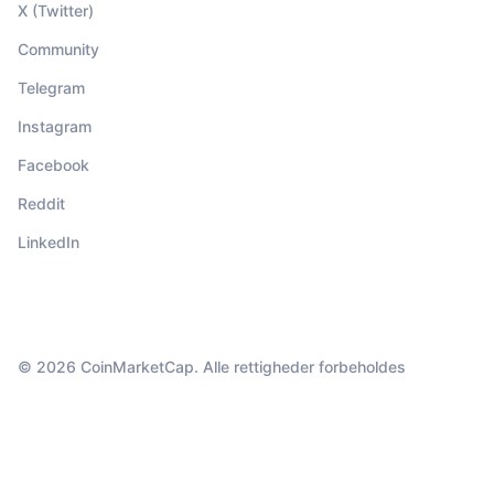
X (Twitter)
Community
Telegram
Instagram
Facebook
Reddit
LinkedIn
© 2026 CoinMarketCap. Alle rettigheder forbeholdes