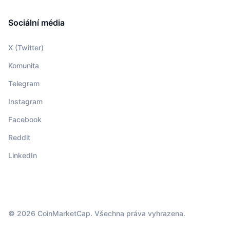
Sociální média
X (Twitter)
Komunita
Telegram
Instagram
Facebook
Reddit
LinkedIn
© 2026 CoinMarketCap. Všechna práva vyhrazena.