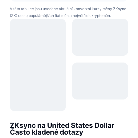
V této tabulce jsou uvedené aktuální konverzní kurzy měny ZKsync
(ZK) do nejpopulárnějších fiat měn a největších kryptoměn.
ZKsync na United States Dollar
Často kladené dotazy