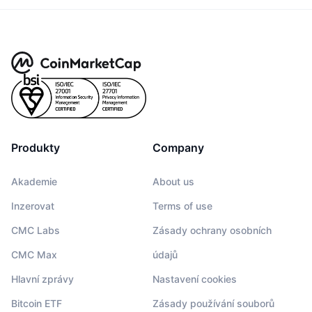
Produkty
Company
Akademie
About us
Inzerovat
Terms of use
CMC Labs
Zásady ochrany osobních
CMC Max
údajů
Hlavní zprávy
Nastavení cookies
Bitcoin ETF
Zásady používání souborů