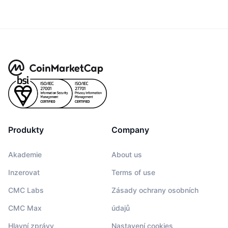
Produkty
Company
Akademie
About us
Inzerovat
Terms of use
CMC Labs
Zásady ochrany osobních
CMC Max
údajů
Hlavní zprávy
Nastavení cookies