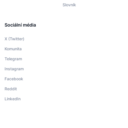
Slovník
Sociální média
X (Twitter)
Komunita
Telegram
Instagram
Facebook
Reddit
LinkedIn