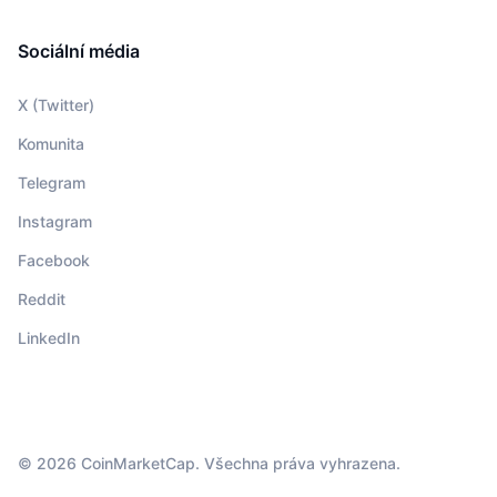
Sociální média
X (Twitter)
Komunita
Telegram
Instagram
Facebook
Reddit
LinkedIn
© 2026 CoinMarketCap. Všechna práva vyhrazena.