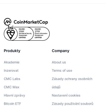
Produkty
Company
Akademie
About us
Inzerovat
Terms of use
CMC Labs
Zásady ochrany osobních
CMC Max
údajů
Hlavní zprávy
Nastavení cookies
Bitcoin ETF
Zásady používání souborů