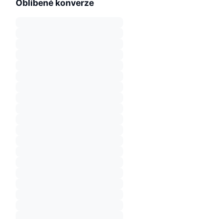
Oblíbené konverze