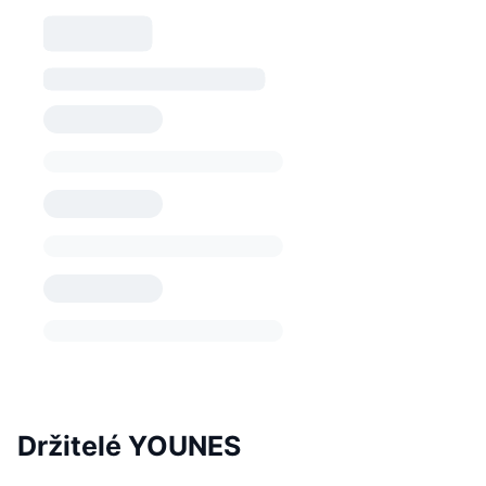
Držitelé YOUNES