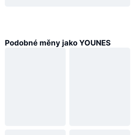
Podobné měny jako YOUNES