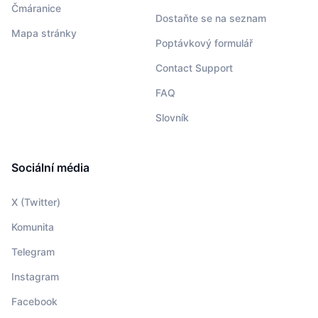
Čmáranice
Dostaňte se na seznam
Mapa stránky
Poptávkový formulář
Contact Support
FAQ
Slovník
Sociální média
X (Twitter)
Komunita
Telegram
Instagram
Facebook