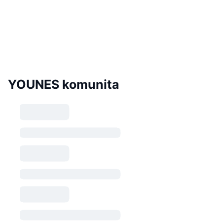
YOUNES komunita