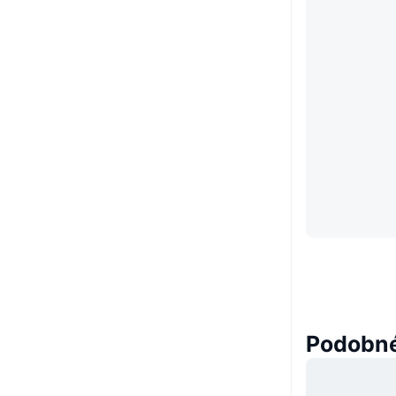
Podobné