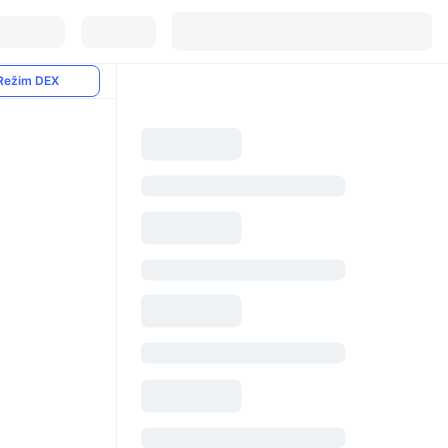
Režim DEX