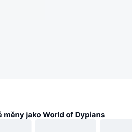
 měny jako World of Dypians