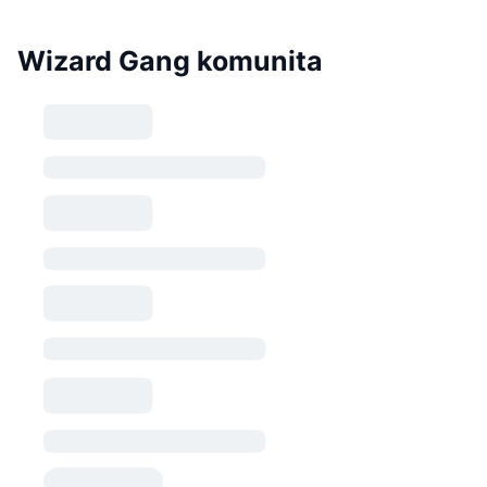
Wizard Gang komunita