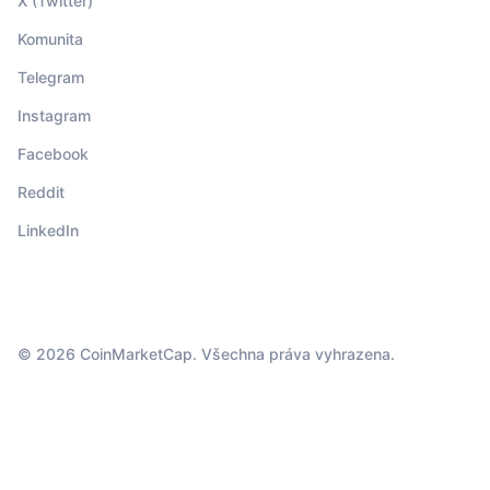
X (Twitter)
Komunita
Telegram
Instagram
Facebook
Reddit
LinkedIn
© 2026 CoinMarketCap. Všechna práva vyhrazena.