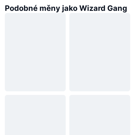
Podobné měny jako Wizard Gang