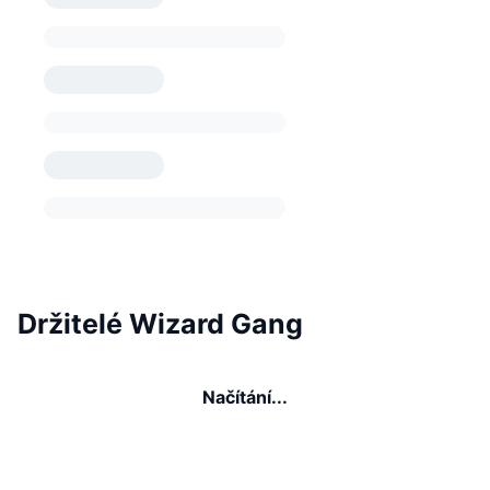
Držitelé Wizard Gang
Načítání...