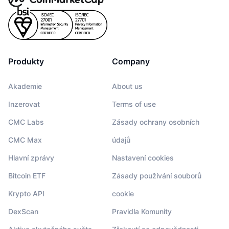
Produkty
Company
Akademie
About us
Inzerovat
Terms of use
CMC Labs
Zásady ochrany osobních
CMC Max
údajů
Hlavní zprávy
Nastavení cookies
Bitcoin ETF
Zásady používání souborů
Krypto API
cookie
DexScan
Pravidla Komunity