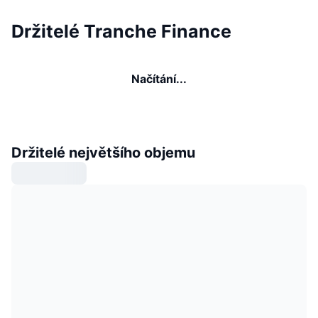
Držitelé Tranche Finance
Načítání...
Držitelé největšího objemu