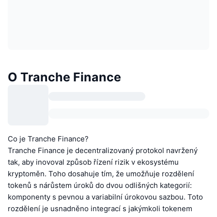
O Tranche Finance
Co je Tranche Finance?
Tranche Finance je decentralizovaný protokol navržený
tak, aby inovoval způsob řízení rizik v ekosystému
kryptoměn. Toho dosahuje tím, že umožňuje rozdělení
tokenů s nárůstem úroků do dvou odlišných kategorií:
komponenty s pevnou a variabilní úrokovou sazbou. Toto
rozdělení je usnadněno integrací s jakýmkoli tokenem