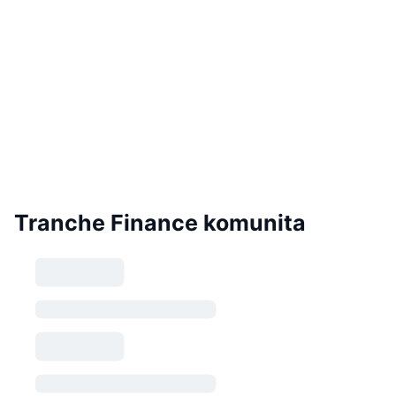
Tranche Finance komunita