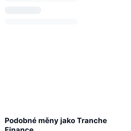
Podobné měny jako Tranche
Finance