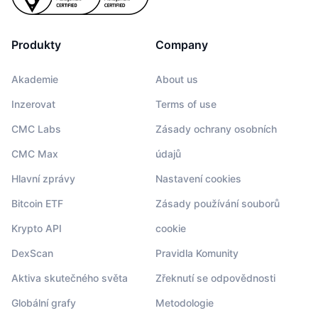
Produkty
Company
Akademie
About us
Inzerovat
Terms of use
CMC Labs
Zásady ochrany osobních
CMC Max
údajů
Hlavní zprávy
Nastavení cookies
Bitcoin ETF
Zásady používání souborů
Krypto API
cookie
DexScan
Pravidla Komunity
Aktiva skutečného světa
Zřeknutí se odpovědnosti
Globální grafy
Metodologie