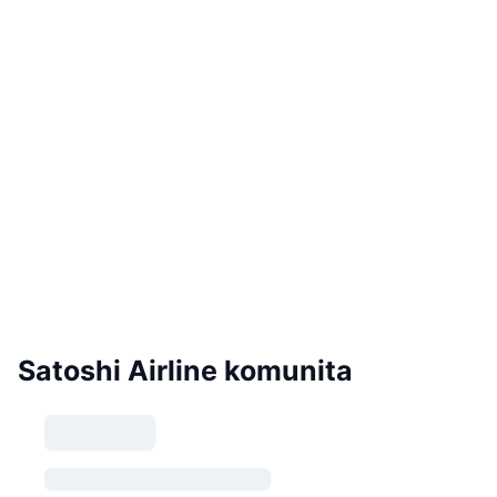
Satoshi Airline komunita