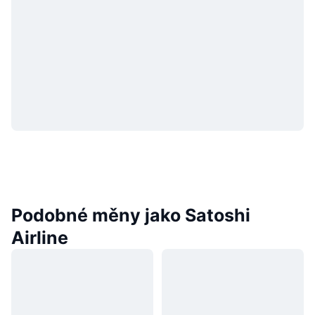
Podobné měny jako Satoshi
Airline