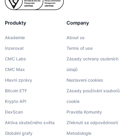
Produkty
Company
Akademie
About us
Inzerovat
Terms of use
CMC Labs
Zásady ochrany osobních
CMC Max
údajů
Hlavní zprávy
Nastavení cookies
Bitcoin ETF
Zásady používání souborů
Krypto API
cookie
DexScan
Pravidla Komunity
Aktiva skutečného světa
Zřeknutí se odpovědnosti
Globální grafy
Metodologie