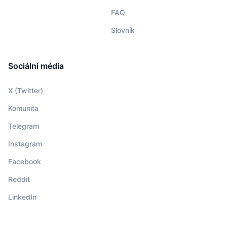
FAQ
Slovník
Sociální média
X (Twitter)
Komunita
Telegram
Instagram
Facebook
Reddit
LinkedIn