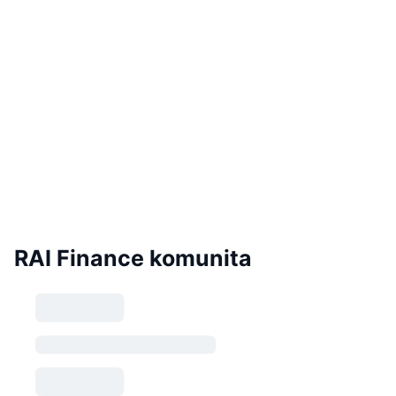
RAI Finance komunita