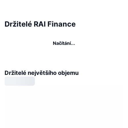
Držitelé RAI Finance
Načítání...
Držitelé největšího objemu