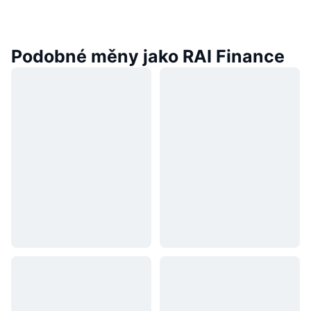
Podobné měny jako RAI Finance