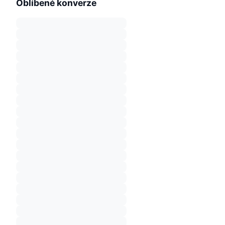
Oblíbené konverze