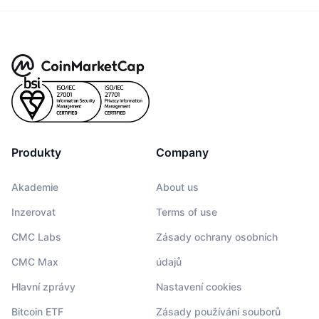
Produkty
Company
Akademie
About us
Inzerovat
Terms of use
CMC Labs
Zásady ochrany osobních
CMC Max
údajů
Hlavní zprávy
Nastavení cookies
Bitcoin ETF
Zásady používání souborů