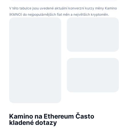
V této tabulce jsou uvedené aktuální konverzní kurzy měny Kamino
(KMNO) do nejpopulárnějších fiat měn a největších kryptoměn.
Kamino na Ethereum Často
kladené dotazy