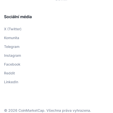
Sociální média
X (Twitter)
Komunita
Telegram
Instagram
Facebook
Reddit
LinkedIn
© 2026 CoinMarketCap. Všechna práva vyhrazena.