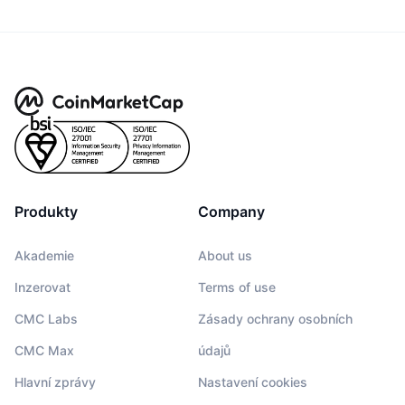
Produkty
Company
Akademie
About us
Inzerovat
Terms of use
CMC Labs
Zásady ochrany osobních
CMC Max
údajů
Hlavní zprávy
Nastavení cookies