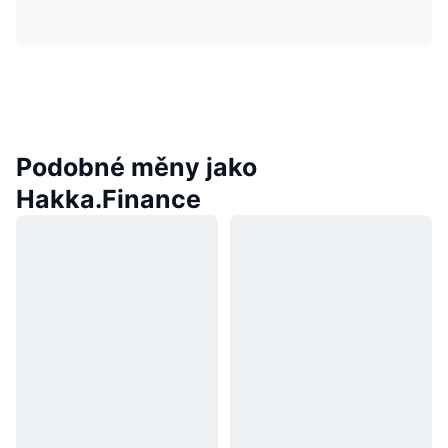
Podobné měny jako
Hakka.Finance