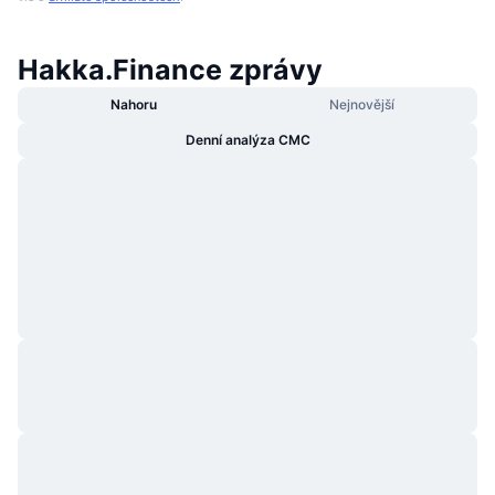
Hakka.Finance zprávy
Nahoru
Nejnovější
Denní analýza CMC