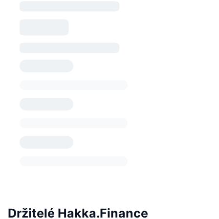
Držitelé Hakka.Finance