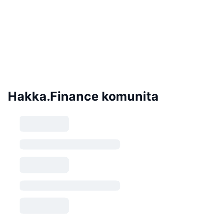
Hakka.Finance komunita