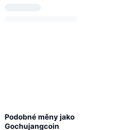
Podobné měny jako
Gochujangcoin