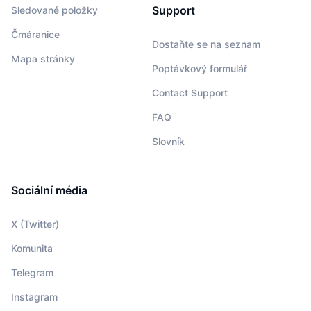
Support
Sledované položky
Čmáranice
Dostaňte se na seznam
Mapa stránky
Poptávkový formulář
Contact Support
FAQ
Slovník
Sociální média
X (Twitter)
Komunita
Telegram
Instagram