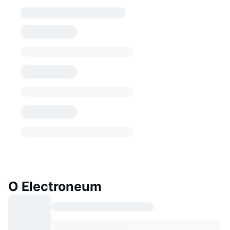
O Electroneum