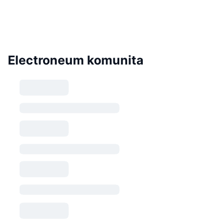
Electroneum komunita