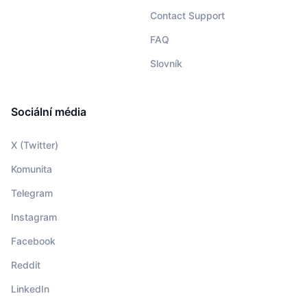
Contact Support
FAQ
Slovník
Sociální média
X (Twitter)
Komunita
Telegram
Instagram
Facebook
Reddit
LinkedIn