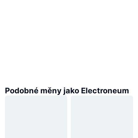
Podobné měny jako Electroneum