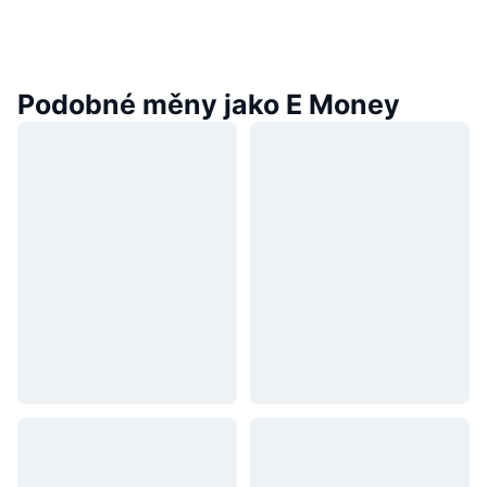
Podobné měny jako E Money