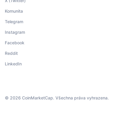
X (Twitter)
Komunita
Telegram
Instagram
Facebook
Reddit
LinkedIn
© 2026 CoinMarketCap. Všechna práva vyhrazena.