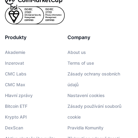
Produkty
Company
Akademie
About us
Inzerovat
Terms of use
CMC Labs
Zásady ochrany osobních
CMC Max
údajů
Hlavní zprávy
Nastavení cookies
Bitcoin ETF
Zásady používání souborů
Krypto API
cookie
DexScan
Pravidla Komunity