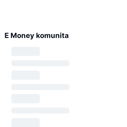
E Money komunita