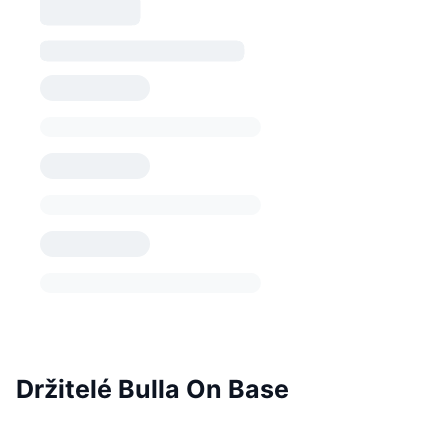
Držitelé Bulla On Base