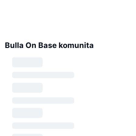
Bulla On Base komunita