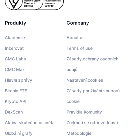
Produkty
Company
Akademie
About us
Inzerovat
Terms of use
CMC Labs
Zásady ochrany osobních
CMC Max
údajů
Hlavní zprávy
Nastavení cookies
Bitcoin ETF
Zásady používání souborů
Krypto API
cookie
DexScan
Pravidla Komunity
Aktiva skutečného světa
Zřeknutí se odpovědnosti
Globální grafy
Metodologie