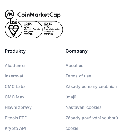
Produkty
Company
Akademie
About us
Inzerovat
Terms of use
CMC Labs
Zásady ochrany osobních
CMC Max
údajů
Hlavní zprávy
Nastavení cookies
Bitcoin ETF
Zásady používání souborů
Krypto API
cookie