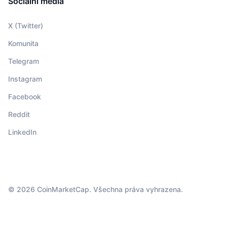
Sociální média
X (Twitter)
Komunita
Telegram
Instagram
Facebook
Reddit
LinkedIn
© 2026 CoinMarketCap. Všechna práva vyhrazena.