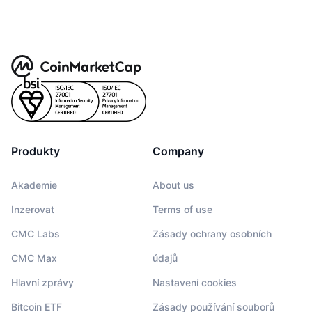
Produkty
Company
Akademie
About us
Inzerovat
Terms of use
CMC Labs
Zásady ochrany osobních
CMC Max
údajů
Hlavní zprávy
Nastavení cookies
Bitcoin ETF
Zásady používání souborů