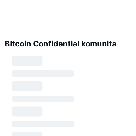
Bitcoin Confidential komunita