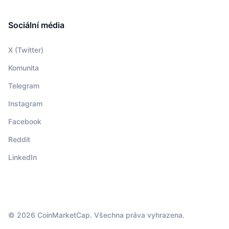
Sociální média
X (Twitter)
Komunita
Telegram
Instagram
Facebook
Reddit
LinkedIn
© 2026 CoinMarketCap. Všechna práva vyhrazena.