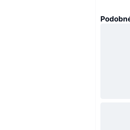
Podobné