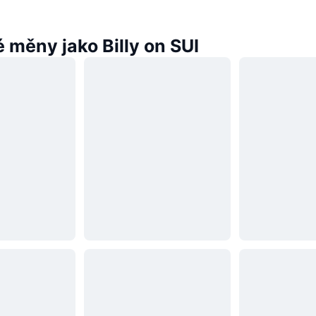
 měny jako Billy on SUI