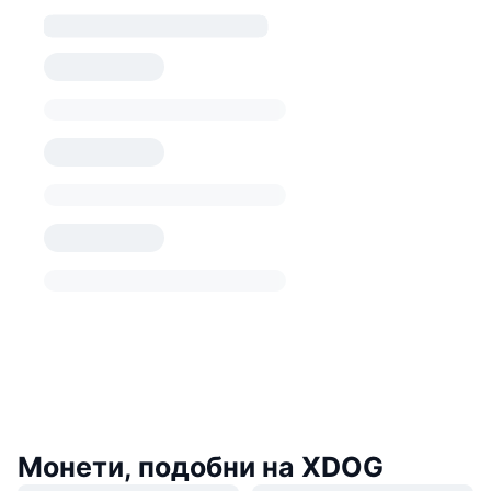
Монети, подобни на XDOG