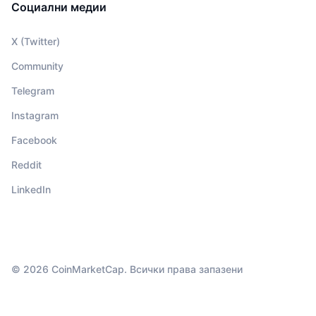
Социални медии
X (Twitter)
Community
Telegram
Instagram
Facebook
Reddit
LinkedIn
© 2026 CoinMarketCap. Всички права запазени