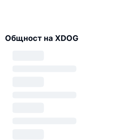
Общност на XDOG