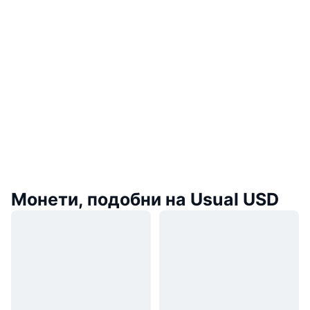
Монети, подобни на Usual USD