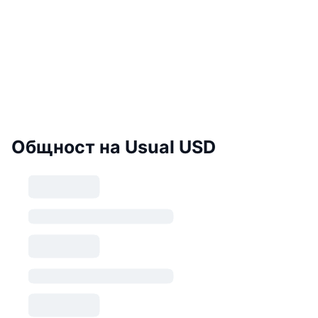
Общност на Usual USD