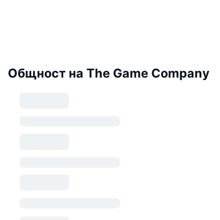
Общност на The Game Company