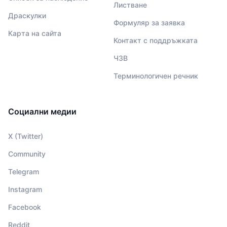
Листване
Драскулки
Формуляр за заявка
Карта на сайта
Контакт с поддръжката
ЧЗВ
Терминологичен речник
Социални медии
X (Twitter)
Community
Telegram
Instagram
Facebook
Reddit