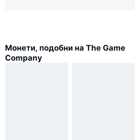
Монети, подобни на The Game
Company