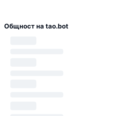
Общност на tao.bot