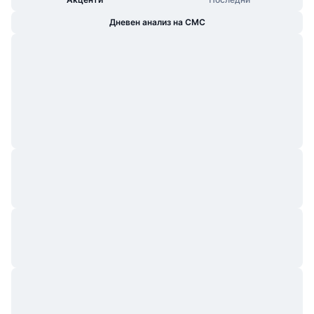
Дневен анализ на CMC