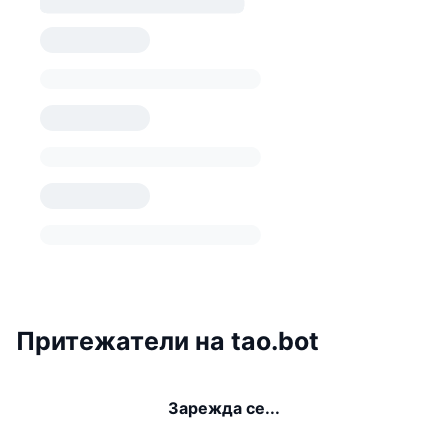
Притежатели на tao.bot
Зарежда се...