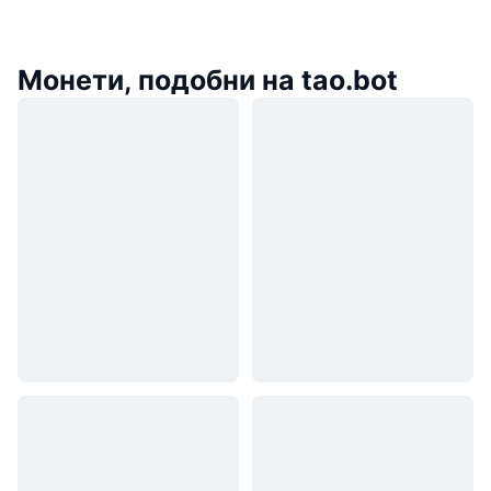
Монети, подобни на tao.bot