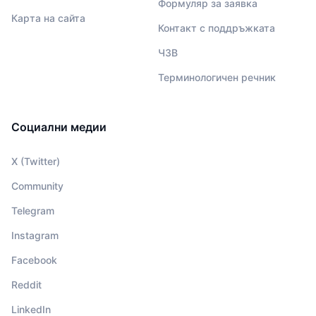
Формуляр за заявка
Карта на сайта
Контакт с поддръжката
ЧЗВ
Терминологичен речник
Социални медии
X (Twitter)
Community
Telegram
Instagram
Facebook
Reddit
LinkedIn