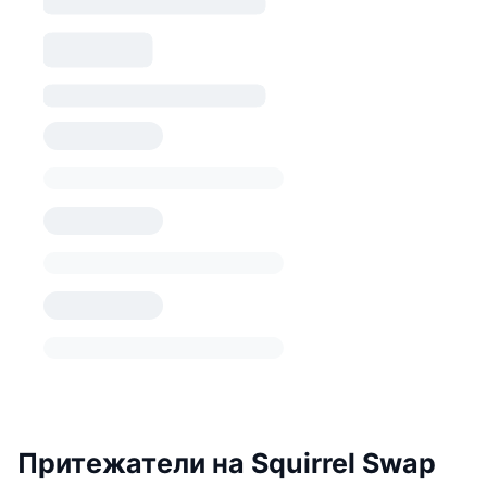
Притежатели на Squirrel Swap