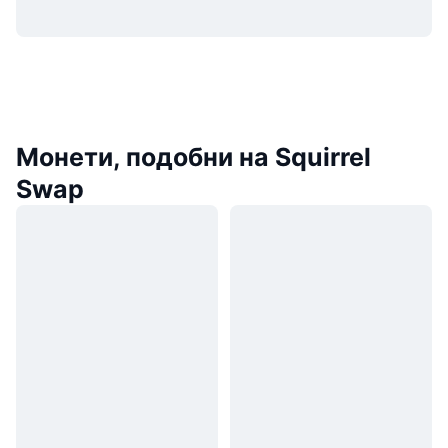
Монети, подобни на Squirrel
Swap