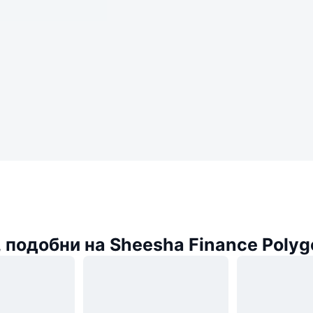
 подобни на Sheesha Finance Polyg