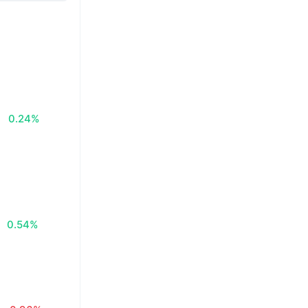
0.24%
0.54%