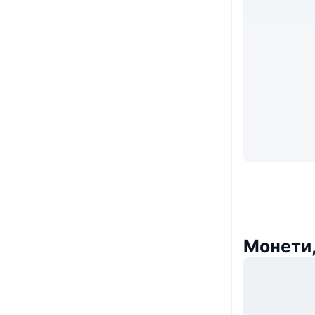
Монети,