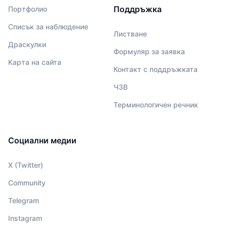
Поддръжка
Портфолио
Списък за наблюдение
Листване
Драскулки
Формуляр за заявка
Карта на сайта
Контакт с поддръжката
ЧЗВ
Терминологичен речник
Социални медии
X (Twitter)
Community
Telegram
Instagram