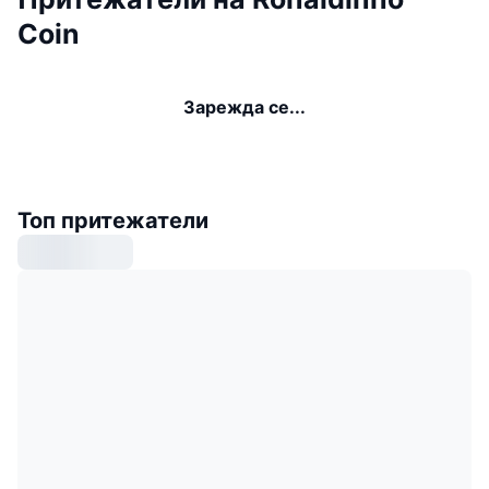
Coin
Зарежда се...
Топ притежатели