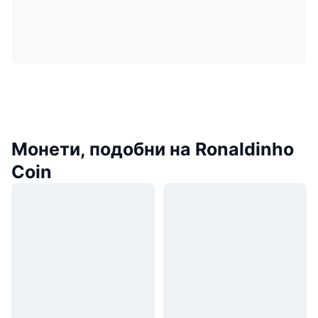
Монети, подобни на Ronaldinho
Coin