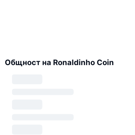
Общност на Ronaldinho Coin