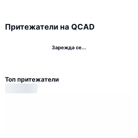
Притежатели на QCAD
Зарежда се...
Топ притежатели