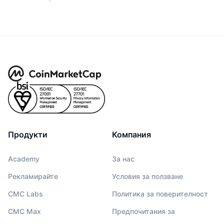
Продукти
Компания
Academy
За нас
Рекламирайте
Условия за ползване
CMC Labs
Политика за поверителност
CMC Max
Предпочитания за