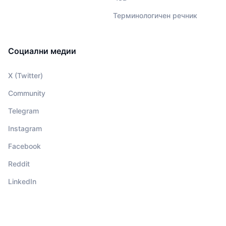
Терминологичен речник
Социални медии
X (Twitter)
Community
Telegram
Instagram
Facebook
Reddit
LinkedIn