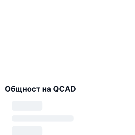
Общност на QCAD