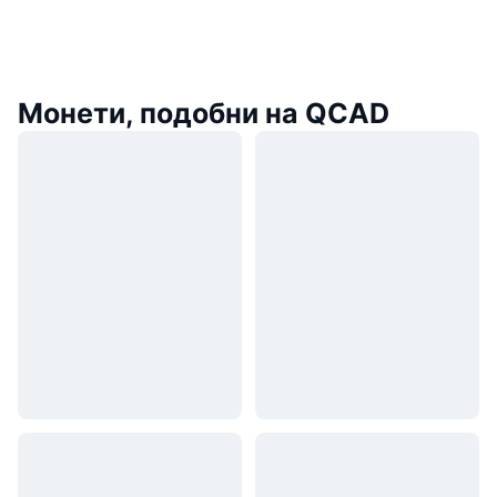
Монети, подобни на QCAD