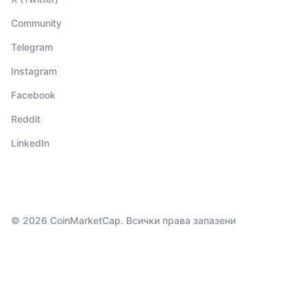
Community
Telegram
Instagram
Facebook
Reddit
LinkedIn
© 2026 CoinMarketCap. Всички права запазени