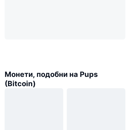
Монети, подобни на Pups
(Bitcoin)