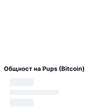
Общност на Pups (Bitcoin)