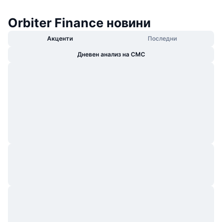
Orbiter Finance новини
Акценти
Последни
Дневен анализ на CMC