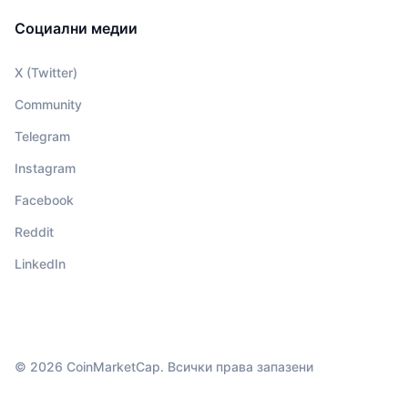
Социални медии
X (Twitter)
Community
Telegram
Instagram
Facebook
Reddit
LinkedIn
© 2026 CoinMarketCap. Всички права запазени