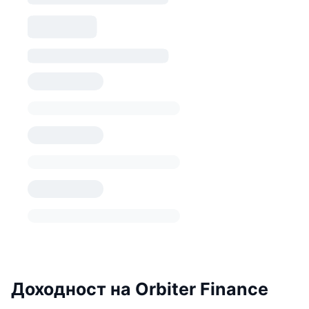
Доходност на Orbiter Finance