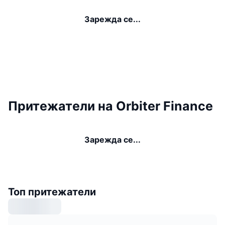
Зарежда се...
Притежатели на Orbiter Finance
Зарежда се...
Топ притежатели