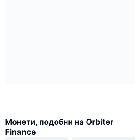
Монети, подобни на Orbiter
Finance