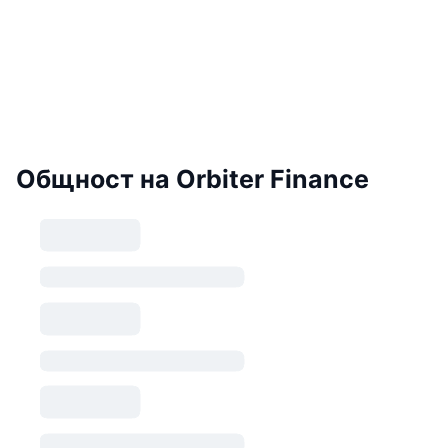
Общност на Orbiter Finance