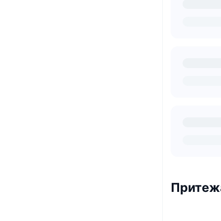
Притеж