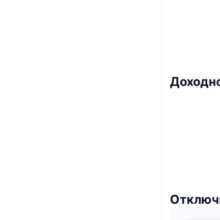
Доходн
Отключ