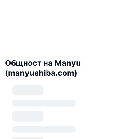
Общност на Manyu
(manyushiba.com)