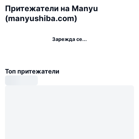
Притежатели на Manyu
(manyushiba.com)
Зарежда се...
Топ притежатели