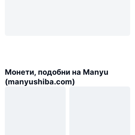
Монети, подобни на Manyu
(manyushiba.com)