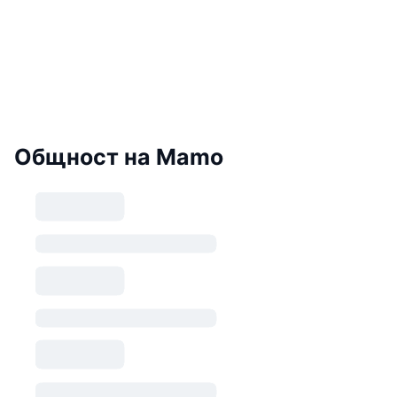
Общност на Mamo