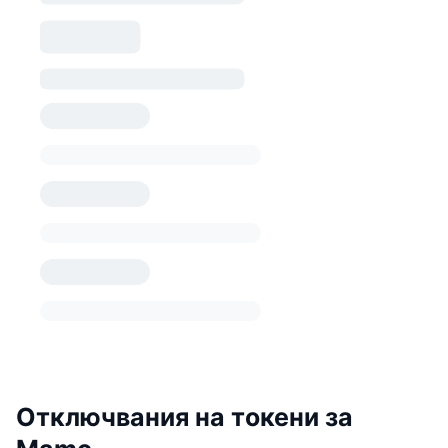
Отключвания на токени за