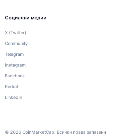
Социални медии
X (Twitter)
Community
Telegram
Instagram
Facebook
Reddit
LinkedIn
© 2026 CoinMarketCap. Всички права запазени