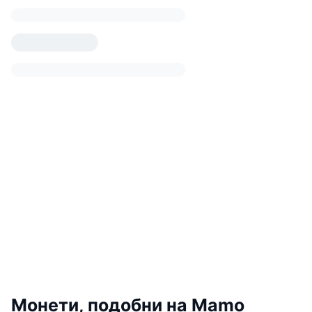
Монети, подобни на Mamo